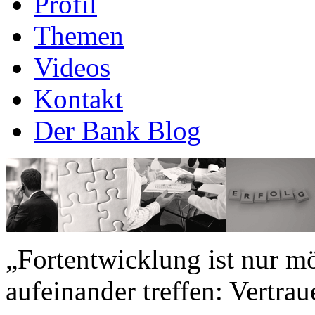
Profil
Themen
Videos
Kontakt
Der Bank Blog
„Fortentwicklung ist nur m
aufeinander treffen: Vertr