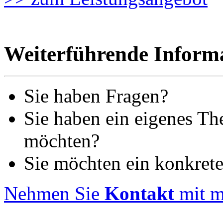
Weiterführende Inform
Sie haben Fragen?
Sie haben ein eigenes Th
möchten?
Sie möchten ein konkret
Nehmen Sie
Kontakt
mit mi