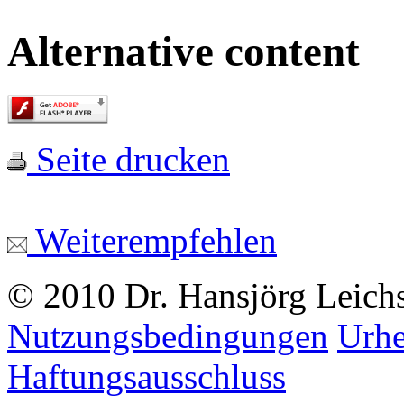
Alternative content
Seite drucken
Weiterempfehlen
© 2010 Dr. Hansjörg Leich
Nutzungsbedingungen
Urhe
Haftungsausschluss