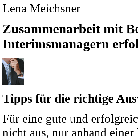
Lena Meichsner
Zusammenarbeit mit Be
Interimsmanagern erfol
Tipps für die richtige Au
Für eine gute und erfolgrei
nicht aus, nur anhand einer