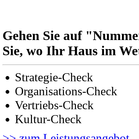
Gehen Sie auf "Nummer
Sie, wo Ihr Haus im We
Strategie-Check
Organisations-Check
Vertriebs-Check
Kultur-Check
>> zum Leistungsangebot