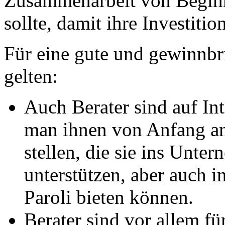
Zusammenarbeit von Beginn 
sollte, damit ihre Investitio
Für eine gute und gewinnb
gelten:
Auch Berater sind auf Int
man ihnen von Anfang an 
stellen, die sie ins Unte
unterstützen, aber auch
Paroli bieten können.
Berater sind vor allem f