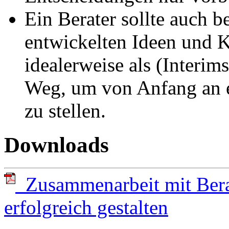
Ein Berater sollte auch 
entwickelten Ideen und K
idealerweise als (Interim
Weg, um von Anfang an e
zu stellen.
Downloads
Zusammenarbeit mit Bera
erfolgreich gestalten