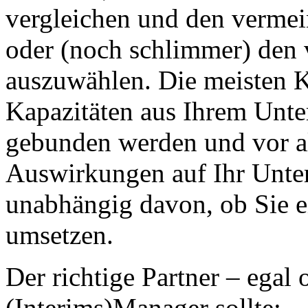
vergleichen und den vermei
oder (noch schlimmer) den v
auszuwählen. Die meisten K
Kapazitäten aus Ihrem Unte
gebunden werden und vor a
Auswirkungen auf Ihr Unter
unabhängig davon, ob Sie e
umsetzen.
Der richtige Partner – egal 
(Interims)Manager sollte: