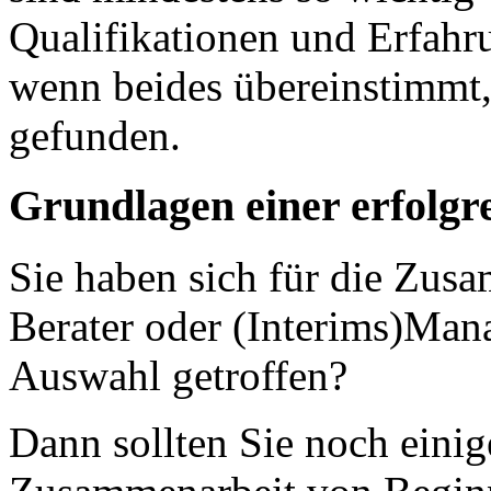
Qualifikationen und Erfahru
wenn beides übereinstimmt, 
gefunden.
Grundlagen einer erfolg
Sie haben sich für die Zus
Berater oder (Interims)Man
Auswahl getroffen?
Dann sollten Sie noch einig